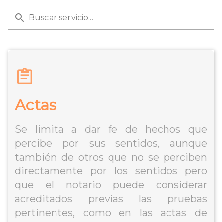
Buscar servicio...
Actas
Se limita a dar fe de hechos que
percibe por sus sentidos, aunque
también de otros que no se perciben
directamente por los sentidos pero
que el notario puede considerar
acreditados previas las pruebas
pertinentes, como en las actas de