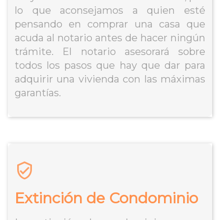
lo que aconsejamos a quien esté
pensando en comprar una casa que
acuda al notario antes de hacer ningún
trámite. El notario asesorará sobre
todos los pasos que hay que dar para
adquirir una vivienda con las máximas
garantías.
Extinción de Condominio