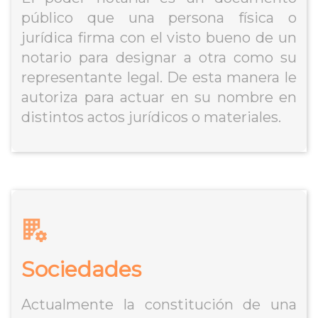
público que una persona física o
jurídica firma con el visto bueno de un
notario para designar a otra como su
representante legal. De esta manera le
autoriza para actuar en su nombre en
distintos actos jurídicos o materiales.
Sociedades
Actualmente la constitución de una