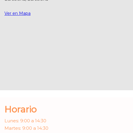
Ver en Mapa
Horario
Lunes: 9:00 a 14:30
Martes: 9:00 a 14:30