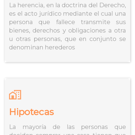
La herencia, en la doctrina del Derecho,
es el acto jurídico mediante el cual una
persona que fallece transmite sus
bienes, derechos y obligaciones a otra
u otras personas, que en conjunto se
denominan herederos
Hipotecas
La mayoría de las personas que