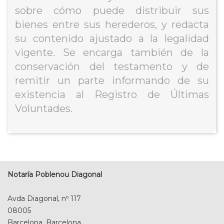
sobre cómo puede distribuir sus
bienes entre sus herederos, y redacta
su contenido ajustado a la legalidad
vigente. Se encarga también de la
conservación del testamento y de
remitir un parte informando de su
existencia al Registro de Últimas
Voluntades.​
Notaría Poblenou Diagonal
Avda Diagonal, nº 117
08005
Barcelona, Barcelona