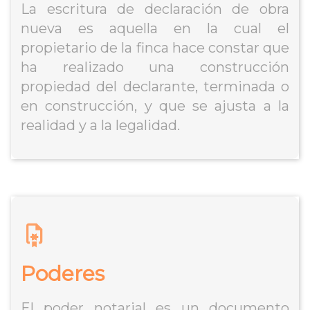
La escritura de declaración de obra
nueva es aquella en la cual el
propietario de la finca hace constar que
ha realizado una construcción
propiedad del declarante, terminada o
en construcción, y que se ajusta a la
realidad y a la legalidad. ​
Poderes
El poder notarial es un documento