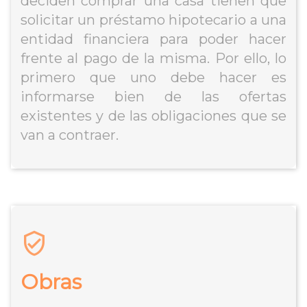
deciden comprar una casa tienen que
solicitar un préstamo hipotecario a una
entidad financiera para poder hacer
frente al pago de la misma. Por ello, lo
primero que uno debe hacer es
informarse bien de las ofertas
existentes y de las obligaciones que se
van a contraer.
Obras