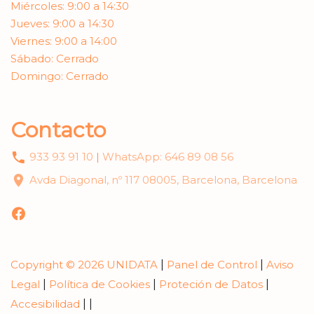
Miércoles: 9:00 a 14:30
Jueves: 9:00 a 14:30
Viernes: 9:00 a 14:00
Sábado: Cerrado
Domingo: Cerrado
Contacto
933 93 91 10
|
WhatsApp: 646 89 08 56
Avda Diagonal, nº 117 08005, Barcelona, Barcelona
Copyright © 2026 UNIDATA
|
Panel de Control
|
Aviso
Legal
|
Política de Cookies
|
Proteción de Datos
|
Accesibilidad
|
|