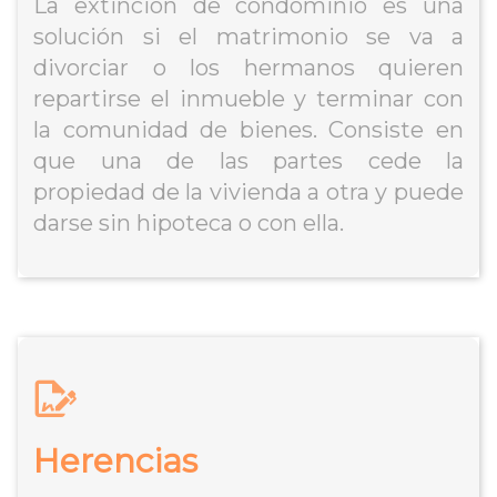
La extinción de condominio es una
solución si el matrimonio se va a
divorciar o los hermanos quieren
repartirse el inmueble y terminar con
la comunidad de bienes. Consiste en
que una de las partes cede la
propiedad de la vivienda a otra y puede
darse sin hipoteca o con ella.
Herencias