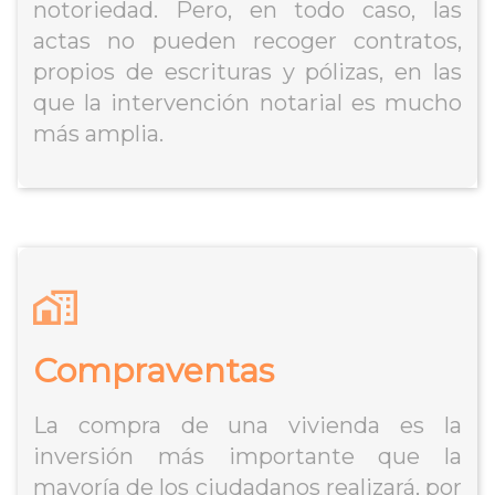
notoriedad. Pero, en todo caso, las
actas no pueden recoger contratos,
propios de escrituras y pólizas, en las
que la intervención notarial es mucho
más amplia.
Compraventas
La compra de una vivienda es la
inversión más importante que la
mayoría de los ciudadanos realizará, por