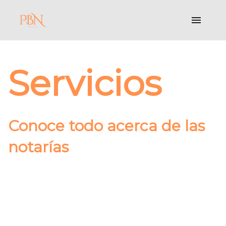
Servicios
Conoce todo acerca de las
notarías