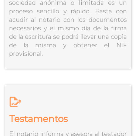
sociedad anónima o limitada es un
proceso sencillo y rápido. Basta con
acudir al notario con los documentos
necesarios y el mismo día de la firma
de la escritura se podrá llevar una copia
de la misma y obtener el NIF
provisional.
Testamentos
El notario informa y asesora al testador