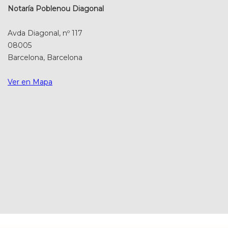
Notaría Poblenou Diagonal
Avda Diagonal, nº 117
08005
Barcelona, Barcelona
Ver en Mapa