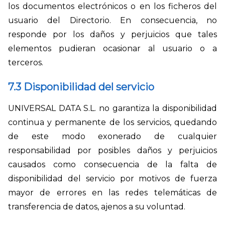
los documentos electrónicos o en los ficheros del
usuario del Directorio. En consecuencia, no
responde por los daños y perjuicios que tales
elementos pudieran ocasionar al usuario o a
terceros.
7.3 Disponibilidad del servicio
UNIVERSAL DATA S.L. no garantiza la disponibilidad
continua y permanente de los servicios, quedando
de este modo exonerado de cualquier
responsabilidad por posibles daños y perjuicios
causados como consecuencia de la falta de
disponibilidad del servicio por motivos de fuerza
mayor de errores en las redes telemáticas de
transferencia de datos, ajenos a su voluntad.