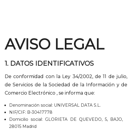
AVISO LEGAL
1. DATOS IDENTIFICATIVOS
De conformidad con la Ley 34/2002, de 11 de julio,
de Servicios de la Sociedad de la Información y de
Comercio Electrónico , se informa que:
Denominación social: UNIVERSAL DATA S.L.
NIF/CIF: B-30417778
Domicilio social: GLORIETA DE QUEVEDO, 5, BAJO,
28015 Madrid