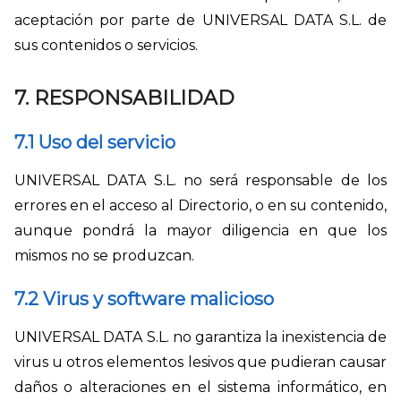
aceptación por parte de UNIVERSAL DATA S.L. de
sus contenidos o servicios.
7. RESPONSABILIDAD
7.1 Uso del servicio
UNIVERSAL DATA S.L. no será responsable de los
errores en el acceso al Directorio, o en su contenido,
aunque pondrá la mayor diligencia en que los
mismos no se produzcan.
7.2 Virus y software malicioso
UNIVERSAL DATA S.L. no garantiza la inexistencia de
virus u otros elementos lesivos que pudieran causar
daños o alteraciones en el sistema informático, en