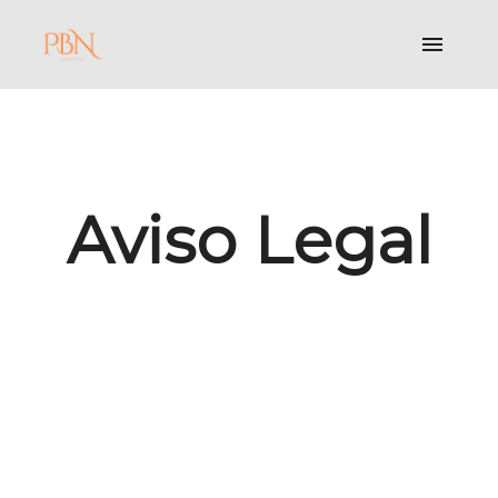
Aviso Legal