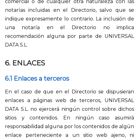
comercial o de cualquier otra naturaleza con las
notarías incluidas en el Directorio, salvo que se
indique expresamente lo contrario. La inclusión de
una notaría en el Directorio no implica
recomendación alguna por parte de UNIVERSAL
DATA S.L.
6. ENLACES
6.1 Enlaces a terceros
En el caso de que en el Directorio se dispusieran
enlaces a páginas web de terceros, UNIVERSAL
DATA S.L. no ejercerá ningún control sobre dichos
sitios y contenidos. En ningún caso asumirá
responsabilidad alguna por los contenidos de algún
enlace perteneciente a un sitio web ajeno, ni