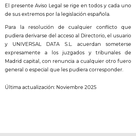
El presente Aviso Legal se rige en todos y cada uno
de sus extremos por la legislación española.
Para la resolución de cualquier conflicto que
pudiera derivarse del acceso al Directorio, el usuario
y UNIVERSAL DATA S.L. acuerdan someterse
expresamente a los juzgados y tribunales de
Madrid capital, con renuncia a cualquier otro fuero
general o especial que les pudiera corresponder.
Última actualización: Noviembre 2025