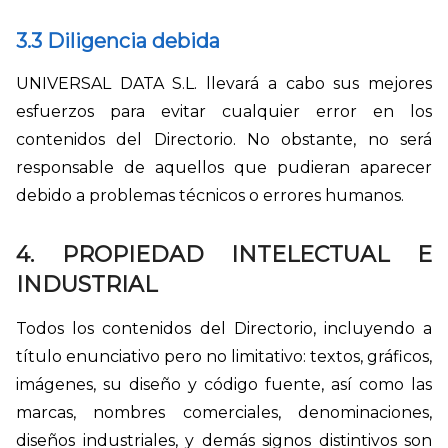
3.3 Diligencia debida
UNIVERSAL DATA S.L. llevará a cabo sus mejores
esfuerzos para evitar cualquier error en los
contenidos del Directorio. No obstante, no será
responsable de aquellos que pudieran aparecer
debido a problemas técnicos o errores humanos.
4. PROPIEDAD INTELECTUAL E
INDUSTRIAL
Todos los contenidos del Directorio, incluyendo a
título enunciativo pero no limitativo: textos, gráficos,
imágenes, su diseño y código fuente, así como las
marcas, nombres comerciales, denominaciones,
diseños industriales, y demás signos distintivos son