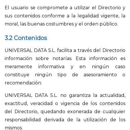
El usuario se compromete a utilizar el Directorio y
sus contenidos conforme a la legalidad vigente, la
moral, las buenas costumbres y el orden público.
3.2 Contenidos
UNIVERSAL DATA S.L. facilita a través del Directorio
información sobre notarías. Esta información es
meramente informativa y en ningún caso
constituye ningún tipo de asesoramiento o
recomendación.
UNIVERSAL DATA S.L. no garantiza la actualidad,
exactitud, veracidad o vigencia de los contenidos
del Directorio, quedando exonerada de cualquier
responsabilidad derivada de la utilización de los
mismos.