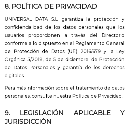
8. POLÍTICA DE PRIVACIDAD
UNIVERSAL DATA S.L. garantiza la protección y
confidencialidad de los datos personales que los
usuarios proporcionen a través del Directorio
conforme a lo dispuesto en el Reglamento General
de Protección de Datos (UE) 2016/679 y la Ley
Orgánica 3/2018, de 5 de diciembre, de Protección
de Datos Personales y garantía de los derechos
digitales .
Para más información sobre el tratamiento de datos
personales, consulte nuestra Política de Privacidad.
9. LEGISLACIÓN APLICABLE Y
JURISDICCIÓN