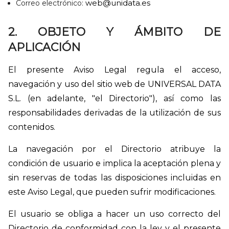
web@unidata.es
Correo electrónico:
2. OBJETO Y ÁMBITO DE
APLICACIÓN
El presente Aviso Legal regula el acceso,
navegación y uso del sitio web de UNIVERSAL DATA
S.L. (en adelante, "el Directorio"), así como las
responsabilidades derivadas de la utilización de sus
contenidos.
La navegación por el Directorio atribuye la
condición de usuario e implica la aceptación plena y
sin reservas de todas las disposiciones incluidas en
este Aviso Legal, que pueden sufrir modificaciones.
El usuario se obliga a hacer un uso correcto del
Directorio de conformidad con la ley y el presente