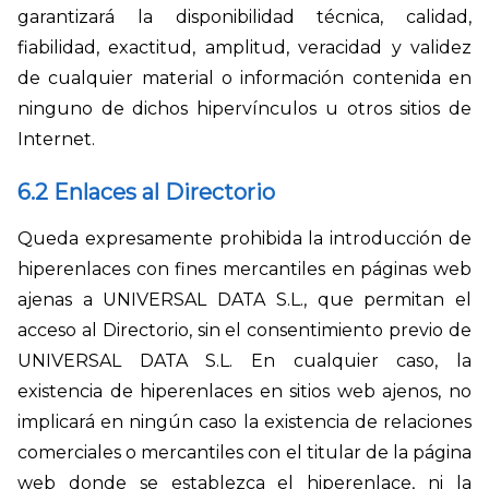
garantizará la disponibilidad técnica, calidad,
fiabilidad, exactitud, amplitud, veracidad y validez
de cualquier material o información contenida en
ninguno de dichos hipervínculos u otros sitios de
Internet.
6.2 Enlaces al Directorio
Queda expresamente prohibida la introducción de
hiperenlaces con fines mercantiles en páginas web
ajenas a UNIVERSAL DATA S.L., que permitan el
acceso al Directorio, sin el consentimiento previo de
UNIVERSAL DATA S.L. En cualquier caso, la
existencia de hiperenlaces en sitios web ajenos, no
implicará en ningún caso la existencia de relaciones
comerciales o mercantiles con el titular de la página
web donde se establezca el hiperenlace, ni la