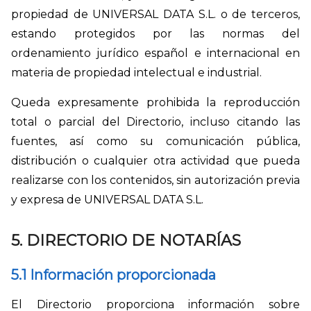
propiedad de UNIVERSAL DATA S.L. o de terceros,
estando protegidos por las normas del
ordenamiento jurídico español e internacional en
materia de propiedad intelectual e industrial.
Queda expresamente prohibida la reproducción
total o parcial del Directorio, incluso citando las
fuentes, así como su comunicación pública,
distribución o cualquier otra actividad que pueda
realizarse con los contenidos, sin autorización previa
y expresa de UNIVERSAL DATA S.L.
5. DIRECTORIO DE NOTARÍAS
5.1 Información proporcionada
El Directorio proporciona información sobre