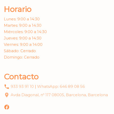
Horario
Lunes: 9:00 a 14:30
Martes: 9:00 a 14:30
Miércoles: 9:00 a 14:30
Jueves: 9:00 a 14:30
Viernes: 9:00 a 14:00
Sábado: Cerrado
Domingo: Cerrado
Contacto
933 93 91 10
|
WhatsApp: 646 89 08 56
Avda Diagonal, nº 117 08005, Barcelona, Barcelona