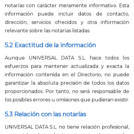
notarías con carácter meramente informativo. Esta
información puede incluir datos de contacto,
dirección, servicios ofrecidos y otra información
relevante sobre las notarías listadas.
5.2 Exactitud de la información
Aunque UNIVERSAL DATA S.L. hace todos los
esfuerzos para mantener actualizada y exacta la
información contenida en el Directorio, no puede
garantizar la absoluta precisión de todos los datos
proporcionados. Por tanto, no será responsable de
los posibles errores u omisiones que pudieran existir.
5.3 Relación con las notarías
UNIVERSAL DATA S.L. no tiene relación profesional,