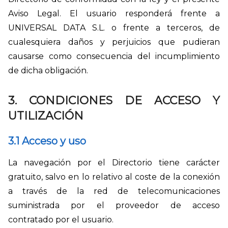
Aviso Legal. El usuario responderá frente a
UNIVERSAL DATA S.L. o frente a terceros, de
cualesquiera daños y perjuicios que pudieran
causarse como consecuencia del incumplimiento
de dicha obligación.
3. CONDICIONES DE ACCESO Y
UTILIZACIÓN
3.1 Acceso y uso
La navegación por el Directorio tiene carácter
gratuito, salvo en lo relativo al coste de la conexión
a través de la red de telecomunicaciones
suministrada por el proveedor de acceso
contratado por el usuario.