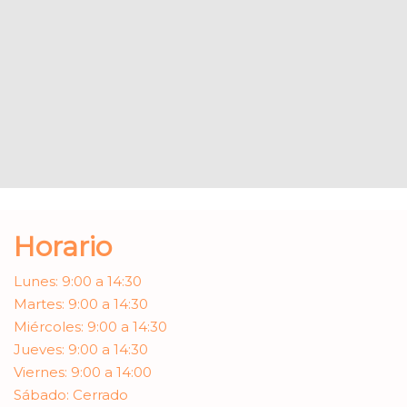
Horario
Lunes: 9:00 a 14:30
Martes: 9:00 a 14:30
Miércoles: 9:00 a 14:30
Jueves: 9:00 a 14:30
Viernes: 9:00 a 14:00
Sábado: Cerrado