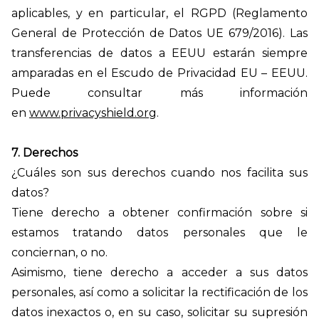
aplicables, y en particular, el RGPD (Reglamento
General de Protección de Datos UE 679/2016). Las
transferencias de datos a EEUU estarán siempre
amparadas en el Escudo de Privacidad EU – EEUU.
Puede consultar más información
en
www.privacyshield.org
.
7. Derechos
¿Cuáles son sus derechos cuando nos facilita sus
datos?
Tiene derecho a obtener confirmación sobre si
estamos tratando datos personales que le
conciernan, o no.
Asimismo, tiene derecho a acceder a sus datos
personales, así como a solicitar la rectificación de los
datos inexactos o, en su caso, solicitar su supresión