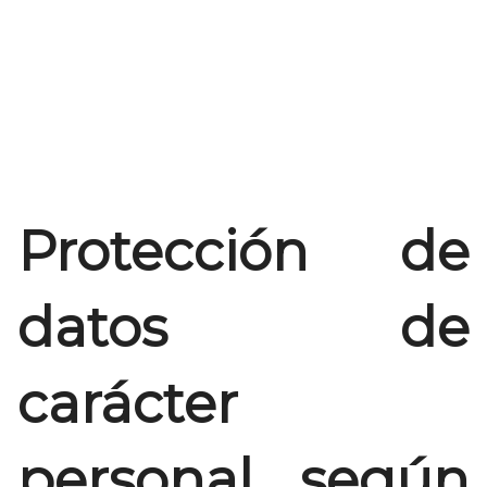
Protección de
datos de
carácter
personal según