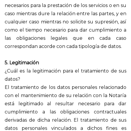
necesarios para la prestación de los servicios o en su
caso mientras dure la relación entre las partes, y en
cualquier caso mientras no solicite su supresión, así
como el tiempo necesario para dar cumplimiento a
las obligaciones legales que en cada caso
correspondan acorde con cada tipología de datos.
5. Legitimación
¿Cuál es la legitimación para el tratamiento de sus
datos?
El tratamiento de los datos personales relacionado
con el mantenimiento de su relación con la Notaría
está legitimado al resultar necesario para dar
cumplimiento a las obligaciones contractuales
derivadas de dicha relación.
El tratamiento de sus
datos personales vinculados a dichos fines es