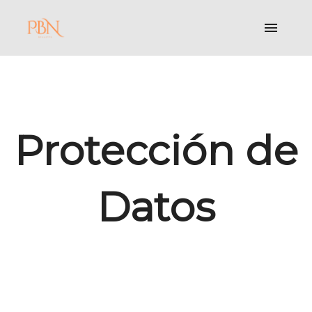
Protección de
Datos