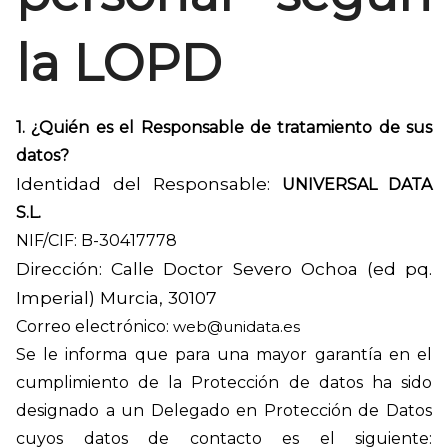
la LOPD
1. ¿Quién es el Responsable de tratamiento de sus
datos?
Identidad del Responsable:
UNIVERSAL DATA
S.L.
NIF/CIF:
B-30417778
Dirección:
Calle Doctor Severo Ochoa (ed pq.
Imperial) Murcia, 30107
Correo electrónico:
web@unidata.es
Se le informa que para una mayor garantía en el
cumplimiento de la Protección de datos ha sido
designado a un Delegado en Protección de Datos
cuyos datos de contacto es el siguiente: