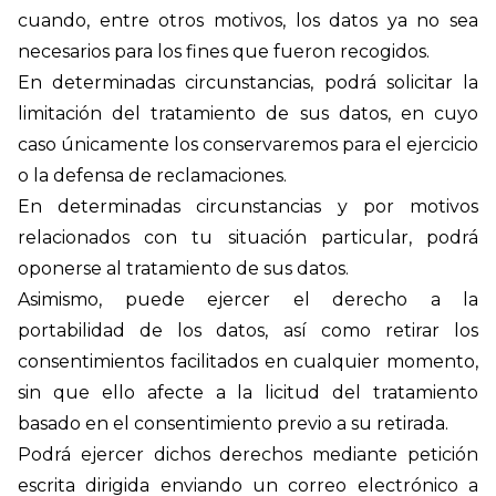
cuando, entre otros motivos, los datos ya no sea
necesarios para los fines que fueron recogidos.
En determinadas circunstancias, podrá solicitar la
limitación del tratamiento de sus datos, en cuyo
caso únicamente los conservaremos para el ejercicio
o la defensa de reclamaciones.
En determinadas circunstancias y por motivos
relacionados con tu situación particular, podrá
oponerse al tratamiento de sus datos.
Asimismo, puede ejercer el derecho a la
portabilidad de los datos, así como retirar los
consentimientos facilitados en cualquier momento,
sin que ello afecte a la licitud del tratamiento
basado en el consentimiento previo a su retirada.
Podrá ejercer dichos derechos mediante petición
escrita dirigida enviando un correo electrónico a