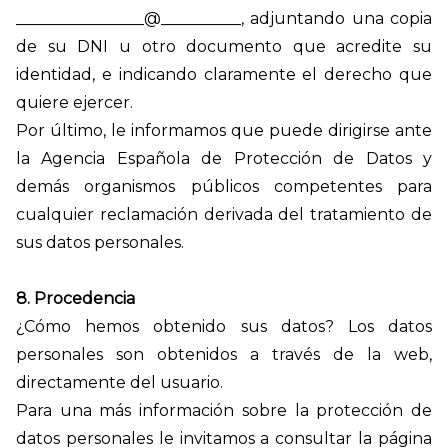
________________@
__________
, adjuntando una copia
de su DNI u otro documento que acredite su
identidad, e indicando claramente el derecho que
quiere ejercer.
Por último, le informamos que puede dirigirse ante
la Agencia Española de Protección de Datos y
demás organismos públicos competentes para
cualquier reclamación derivada del tratamiento de
sus datos personales.
8. Procedencia
¿Cómo hemos obtenido sus datos?
Los datos
personales son obtenidos a través de la web,
directamente del usuario.
Para una más información sobre la protección de
datos personales le invitamos a consultar la página