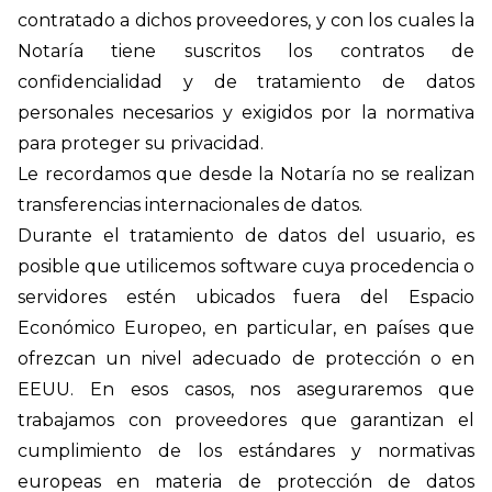
contratado a dichos proveedores, y con los cuales la
Notaría tiene suscritos los contratos de
confidencialidad y de tratamiento de datos
personales necesarios y exigidos por la normativa
para proteger su privacidad.
Le recordamos que desde la Notaría no se realizan
transferencias internacionales de datos.
Durante el tratamiento de datos del usuario, es
posible que utilicemos software cuya procedencia o
servidores estén ubicados fuera del Espacio
Económico Europeo, en particular, en países que
ofrezcan un nivel adecuado de protección o en
EEUU. En esos casos, nos aseguraremos que
trabajamos con proveedores que garantizan el
cumplimiento de los estándares y normativas
europeas en materia de protección de datos