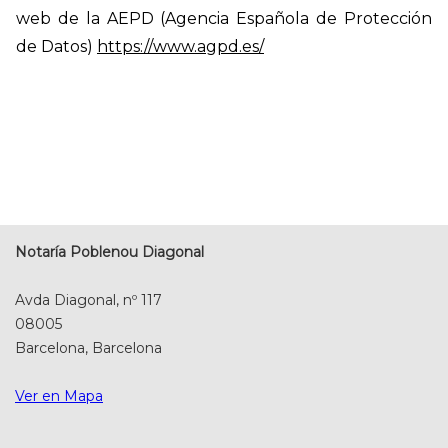
web de la AEPD (Agencia Española de Protección
de Datos)
https://www.agpd.es/
Notaría Poblenou Diagonal
Avda Diagonal, nº 117
08005
Barcelona, Barcelona
Ver en Mapa