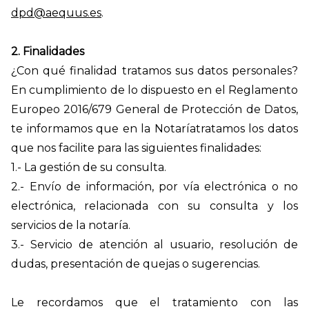
dpd@aequus.es
.
2. Finalidades
¿Con qué finalidad tratamos sus datos personales?
En cumplimiento de lo dispuesto en el Reglamento
Europeo 2016/679 General de Protección de Datos,
te informamos que en
la Notaría
tratamos los datos
que nos facilite para las siguientes finalidades:
1.-
La gestión de su consulta.
2.-
Envío de información, por vía electrónica o no
electrónica, relacionada con su consulta y los
servicios de la notaría.
3.-
Servicio de atención al usuario, resolución de
dudas, presentación de quejas o sugerencias.
Le recordamos que el tratamiento con las