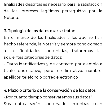
finalidades descritas es necesario para la satisfacción
de los intereses legítimos perseguidos por la
Notaría.
3. Tipología de los datos que se tratan
En el marco de las finalidades a los que se han
hecho referencia, la Notaría y siempre condicionado
a las finalidades consentidas, trataremos las
siguientes categorías de datos:
- Datos identificativos y de contacto por ejemplo a
título enunciativo, pero no limitativo: nombre,
apellidos, teléfono o correo electrónico.
4. Plazo o criterio de la conservación de los datos
¿Por cuánto tiempo conservaremos sus datos?
Sus datos serán conservados mientras sean